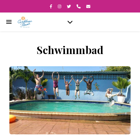
Schwimmbad