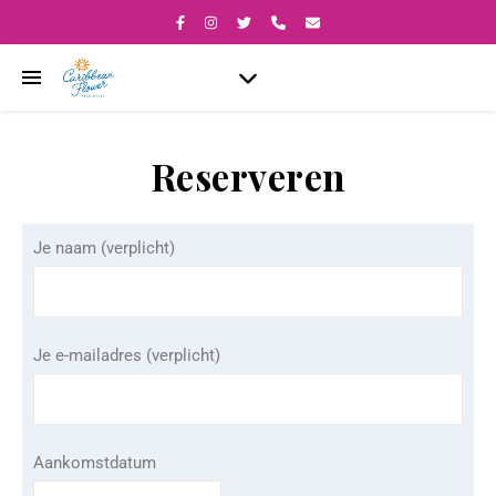
Reserveren
Je naam (verplicht)
Je e-mailadres (verplicht)
Aankomstdatum