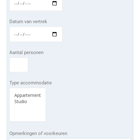
Datum van vertrek
Aantal personen
Type accommodatie
Opmerkingen of voorkeuren