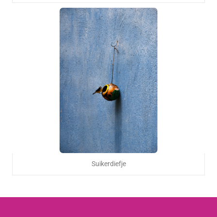
Suikerdiefje