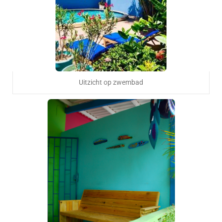
Uitzicht op zwembad