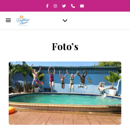
Foto’s