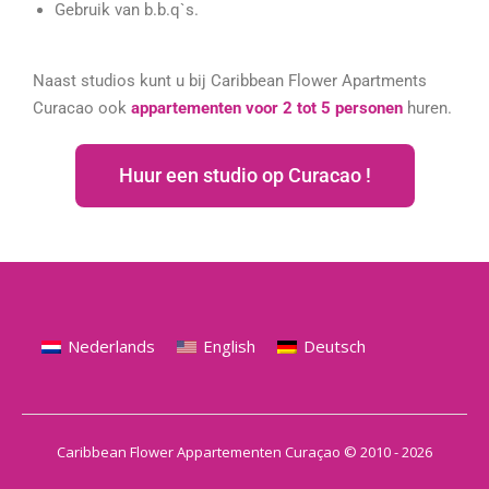
Gebruik van b.b.q`s.
Naast studios kunt u bij Caribbean Flower Apartments
Curacao ook
appartementen voor 2 tot 5 personen
huren.
Huur een studio op Curacao !
Nederlands
English
Deutsch
Caribbean Flower Appartementen Curaçao © 2010 - 2026