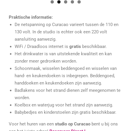
Praktische informatie:
De netspanning op Curacao varieert tussen de 110 en
130 volt. In de studio is echter ook een 220 volt
aansluiting aanwezig.
WiFi / Draadloos internet is
gratis
beschikbaar.
Het drinkwater is van uitstekende kwaliteit en kan
zonder meer gedronken worden.
Schoonmaak, wisselen beddengoed en wisselen van
hand- en keukendoeken is inbegrepen. Beddengoed,
handdoeken en keukendoeken zijn aanwezig.
Badlakens voor het strand dienen zelf meegenomen te
worden.
Koelbox en waterjug voor het strand zijn aanwezig.
Babybedjes en kinderstoelen zijn gratis beschikbaar.
Voor het huren van een
studio op Curacao
bent u bij ons