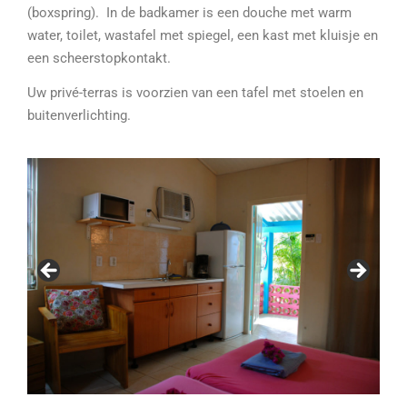
(boxspring). In de badkamer is een douche met warm
water, toilet, wastafel met spiegel, een kast met kluisje en
een scheerstopkontakt.
Uw privé-terras is voorzien van een tafel met stoelen en
buitenverlichting.